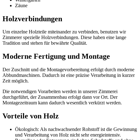
Zäune
Holzverbindungen
Um einzelne Holzteile miteinander zu verbinden, benutzen wir
Zimmerer spezielle Holzverbindungen. Diese haben eine lange
Tradition und stehen für bewährte Qualität.
Moderne Fertigung und Montage
Der Zuschnitt und die Montagevorbereitung erfolgt durch moderne
Abbundmaschinen. Dadurch ist eine präzise Verarbeitung in kurzer
Zeit möglich.
Die notwendigen Vorarbeiten werden in unserer Zimmerei
durchgeführt, der Zusammenbau erfolgt dann vor Ort. Der
Montagezeitraum kann dadurch wesentlich verkürzt werden.
Vorteile von Holz
Ökologisch: Als nachwachsender Rohstoff ist die Gewinnung
und Verarbeitung von Holz nicht sehr energieintensiv.