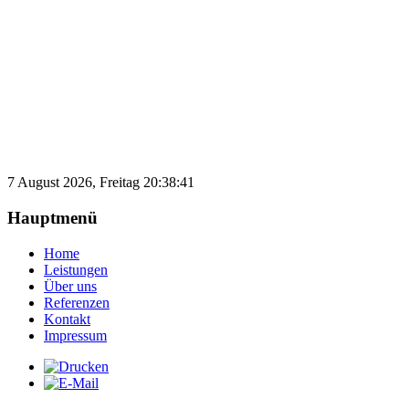
7 August 2026, Freitag 20:38:41
Hauptmenü
Home
Leistungen
Über uns
Referenzen
Kontakt
Impressum