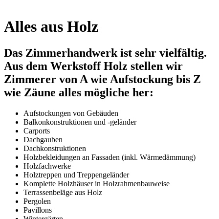
Alles aus Holz
Das Zimmerhandwerk ist sehr vielfältig.
Aus dem Werkstoff Holz stellen wir
Zimmerer von A wie Aufstockung bis Z
wie Zäune alles mögliche her:
Aufstockungen von Gebäuden
Balkonkonstruktionen und -geländer
Carports
Dachgauben
Dachkonstruktionen
Holzbekleidungen an Fassaden (inkl. Wärmedämmung)
Holzfachwerke
Holztreppen und Treppengeländer
Komplette Holzhäuser in Holzrahmenbauweise
Terrassenbeläge aus Holz
Pergolen
Pavillons
Wintergärten