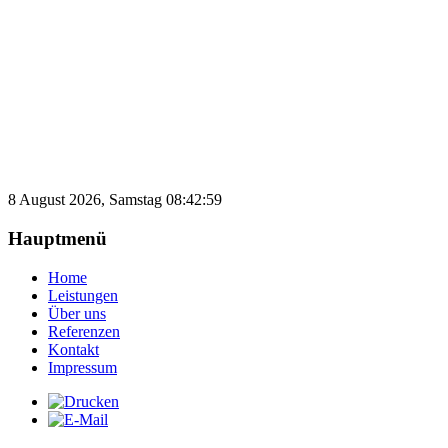
8 August 2026, Samstag 08:42:59
Hauptmenü
Home
Leistungen
Über uns
Referenzen
Kontakt
Impressum